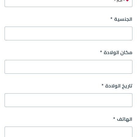
الجنسية
مكان الولادة
تاريخ الولادة
الهاتف