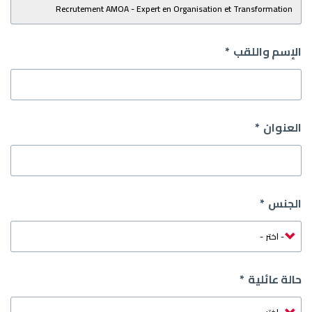
الإسم واللقب
العنوان
الجنس
حالة عائلية