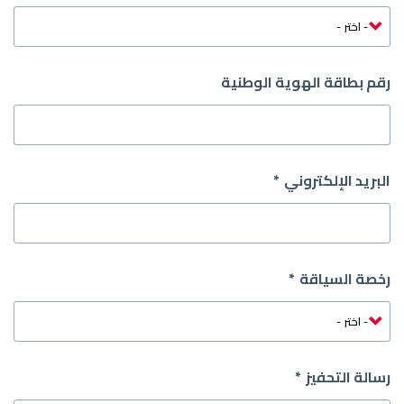
رقم بطاقة الهوية الوطنية
البريد الإلكتروني
رخصة السياقة
رسالة التحفيز