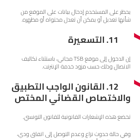
يحظر على المستخدم إدخال بيانات على الموقع من
شأنها تعديل أو يمكن أن تعدل محتواه أو مظهره.
11. التسعيرة
إن الدخول إلى موقع TSB مجاني، باستثناء تكاليف
الاتصال وذلك حسب مزود خدمة الإنترنت.
12. القانون الواجب التطبيق
والاختصاص القضائي المختص
تخضع هذه الإشعارات القانونية للقانون التونسي.
وفي حالة حدوث نزاع وعدم التوصل إلى اتفاق ودي،