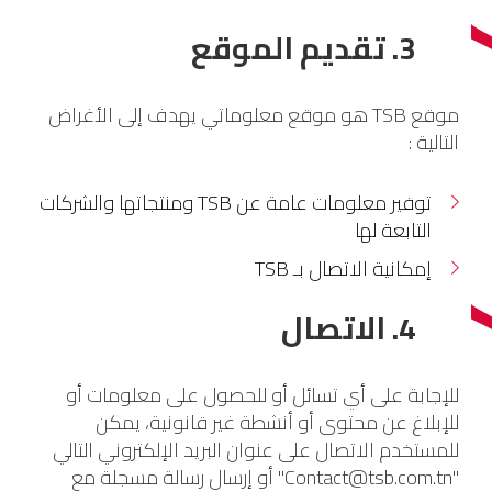
3. تقديم الموقع
موقع TSB هو موقع معلوماتي يهدف إلى الأغراض
التالية :
توفير معلومات عامة عن TSB ومنتجاتها والشركات
التابعة لها
إمكانية الاتصال بـ TSB
4. الاتصال
للإجابة على أي تسائل أو للحصول على معلومات أو
للإبلاغ عن محتوى أو أنشطة غير قانونية، يمكن
للمستخدم الاتصال على عنوان البريد الإلكتروني التالي
"Contact@tsb.com.tn" أو إرسال رسالة مسجلة مع