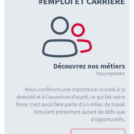
#EMPLOI ET CARRIÈRE
Découvrez nos métiers
Nous rejoindre
Nous conférons une importance cruciale à la
diversité et à l'ouverture d'esprit, ce qui fait notre
force. c'est aussi faire partie d'un milieu de travail
stimulant présentant autant de défis que
d'opportunités.