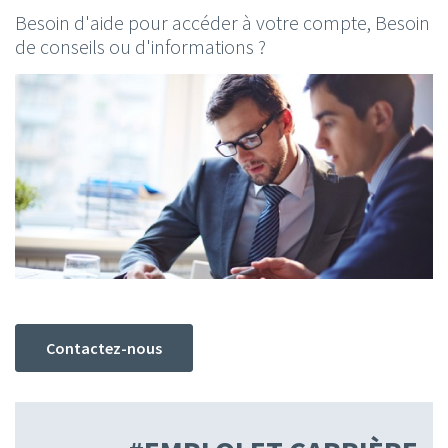
Besoin d'aide pour accéder à votre compte, Besoin
de conseils ou d'informations ?
Contactez-nous