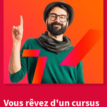
Vous rêvez d'un cursus