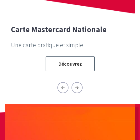
Carte Mastercard Nationale
Une carte pratique et simple
Découvrez