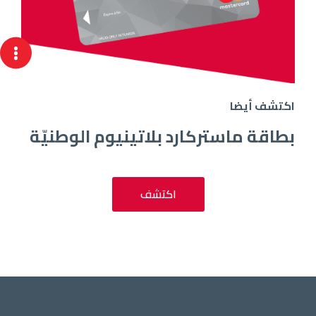
اكتشف أيضا
بطاقة ماستركارد بلاتينيوم الوطنيّة
اكتشف