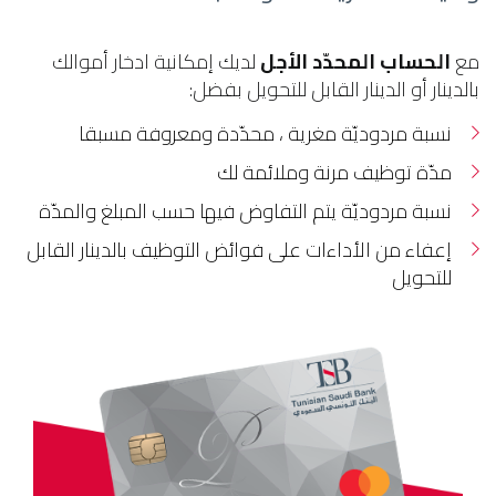
مع
الحساب المحدّد الأجل
لديك إمكانية ادخار أموالك
بالدينار أو الدينار القابل للتحويل بفضل:
نسبة مردوديّة مغرية ، محدّدة ومعروفة مسبقا
مدّة توظيف مرنة وملائمة لك
نسبة مردوديّة يتم التفاوض فيها حسب المبلغ والمدّة
إعفاء من الأداءات على فوائض التوظيف بالدينار القابل
للتحويل