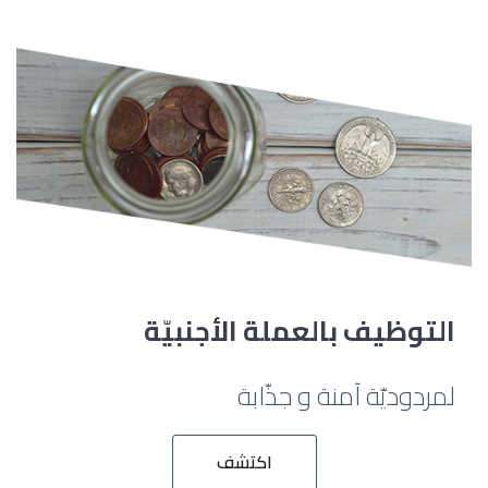
التوظيف بالعملة الأجنبيّة
لمردوديّة آمنة و جذّابة
اكتشف