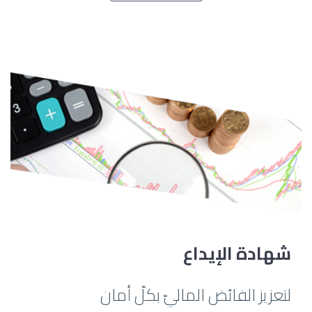
شهادة الإيداع
لتعزيز الفائض الماليّ بكلّ أمان