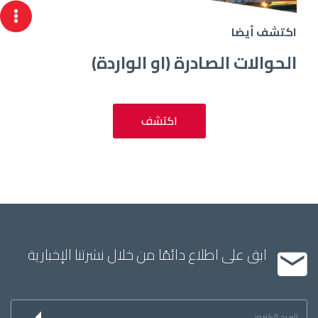
اكتشف أيضا
الحوالات الصادرة (او الواردة)
اكتشف
ابق على اطلاع دائمًا من خلال نشرتنا الإخبارية
Inscription