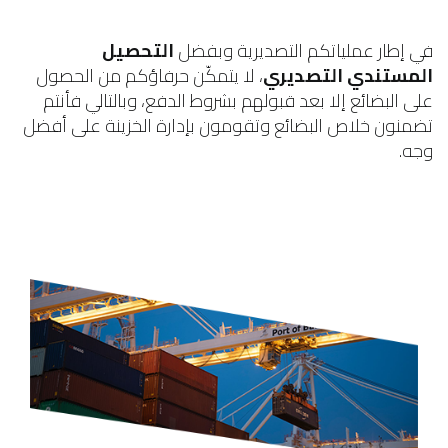
في إطار عملياتكم التصديرية وبفضل
التحصيل
المستندي التصديري
، لا يتمكّن حرفاؤكم من الحصول
على البضائع إلا بعد قبولهم بشروط الدفع، وبالتالي فأنتم
تضمنون خلاص البضائع وتقومون بإدارة الخزينة على أفضل
وجه.