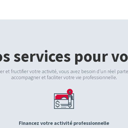
s services pour v
er et fructifier votre activité, vous avez besoin d’un réel par
accompagner et faciliter votre vie professionnelle.
Financez votre activité professionnelle