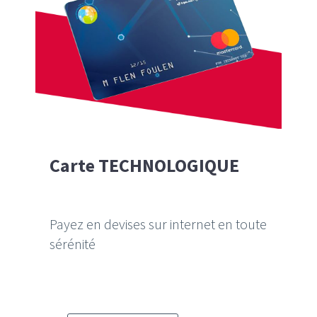
Carte TECHNOLOGIQUE
Payez en devises sur internet en toute
sérénité