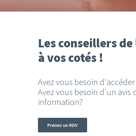
Les conseillers de
à vos cotés !
Avez vous besoin d'accéder
Avez vous besoin d'un avis 
information?
Prenez un RDV