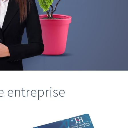
e entreprise