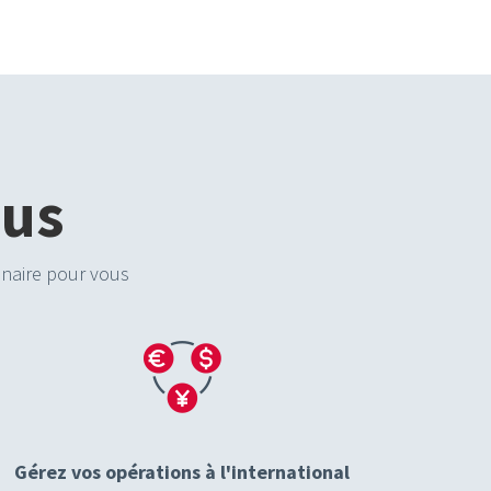
ous
tenaire pour vous
Gérez vos opérations à l'international