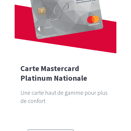
Carte Mastercard
Platinum Nationale
Une carte haut de gamme pour plus
de confort