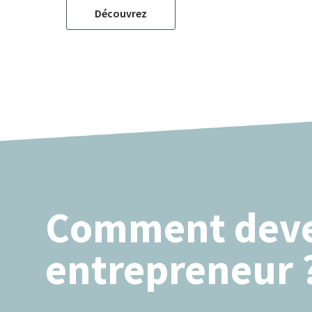
Découvrez
Comment deve
entrepreneur 