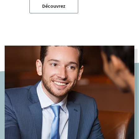
Découvrez