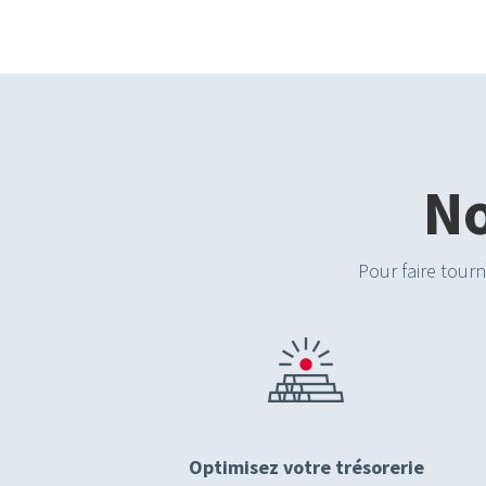
No
Pour faire tourn
Optimisez votre trésorerie