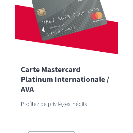
Carte Mastercard
Platinum Internationale /
AVA
Profitez de privilèges inédits