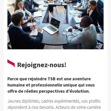
Rejoignez-nous!
Parce que rejoindre TSB est une aventure
humaine et professionnelle unique qui vous
offre de réelles perspectives d’évolution.
Jeunes diplômés, cadres expérimentés, vos profils
répondent à nos besoins. Acteurs de votre carrière