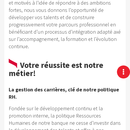
et motivés à l’idée de répondre à des ambitions
fortes, nous vous donnons l’opportunité de
développer vos talents et de construire
progressivement votre parcours professionnel en
bénéficiant d’un processus d’intégration adapté axé
sur l’accompagnement, la formation et l’évolution
continue.
Votre réussite est notre
métier!
La gestion des carrières, clé de notre politique
RH.
Fondée sur le développement continu et la
promotion interne, la politique Ressources
Humaines de notre banque ne cesse d’investir dans