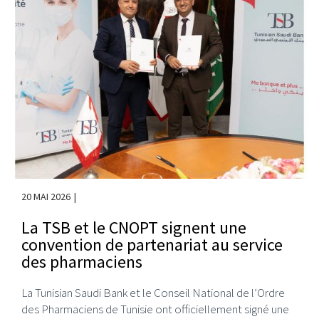
20 MAI 2026
La TSB et le CNOPT signent une
convention de partenariat au service
des pharmaciens
La Tunisian Saudi Bank et le Conseil National de l’Ordre
des Pharmaciens de Tunisie ont officiellement signé une