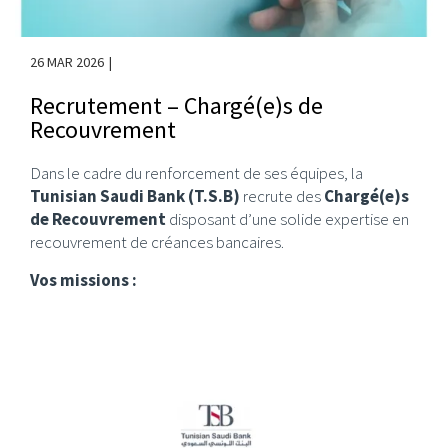
26 MAR 2026
Recrutement – Chargé(e)s de
Recouvrement
Dans le cadre du renforcement de ses équipes, la
Tunisian Saudi Bank (T.S.B)
recrute des
Chargé(e)s
de Recouvrement
disposant d’une solide expertise en
recouvrement de créances bancaires.
Vos missions :