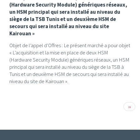
(Hardware Security Module) génériques réseaux,
un HSM principal qui sera installé au niveau du
siège de la TSB Tunis et un deuxième HSM de
secours qui sera installé au niveau du site
Kairouan »
Objet de l’appel d’Offres : Le présent marché a pour objet
« L’acquisition et la mise en place de deux HSM
(Hardware Security Module) génériques réseaux, un HSM
principal qui sera installé au niveau du siège de la TSB à
Tunis et un deuxième HSM de secours qui sera installé au
niveau du site de Kairouan ».
Pagination
Page
››
suiva