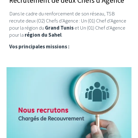
Recrutement de deux Chefs d’Agence
Dans le cadre du renforcement de son réseau, TSB
recrute deux (O2) Chefs d’Agence : Un (01) Chef d’Agence
pour la région du
Grand Tunis
et Un (01) Chef d’Agence
pour la
région du Sahel
.
Vos principales missions :