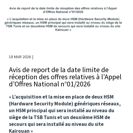
18 MAR 2026
Avis de report de la date limite de
réception des offres relatives à l’Appel
d’Offres National n°01/2026
« L’acquisition et la mise en place de deux HSM
(Hardware Security Module) génériques réseaux,
un HSM principal qui sera installé au niveau du
siège de la TSB Tunis et un deuxième HSM de
secours qui sera installé au niveau du site
Kairouan »