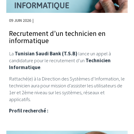
09 JUIN 2026
Recrutement d’un technicien en
informatique
La
Tunisian Saudi Bank (T.S.B)
lance un appel à
candidature pour le recrutement d’un
Technicien
Informatique
.
Rattaché(e) à la Direction des Systèmes d’Information, le
technicien aura pour mission d’assister les utilisateurs de
1er et 2ème niveau sur les systèmes, réseaux et
applicatifs.
Profil recherché :