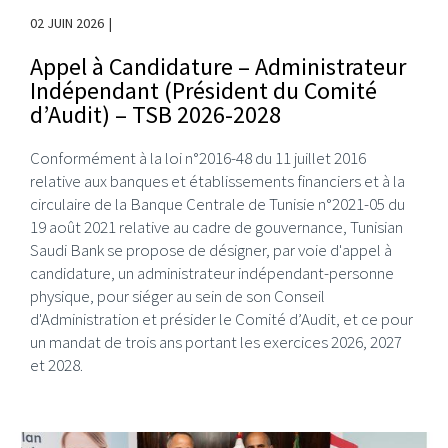
02 JUIN 2026
Appel à Candidature – Administrateur
Indépendant (Président du Comité
d’Audit) – TSB 2026-2028
Conformément à la loi n°2016-48 du 11 juillet 2016
relative aux banques et établissements financiers et à la
circulaire de la Banque Centrale de Tunisie n°2021-05 du
19 août 2021 relative au cadre de gouvernance, Tunisian
Saudi Bank se propose de désigner, par voie d'appel à
candidature, un administrateur indépendant-personne
physique, pour siéger au sein de son Conseil
d'Administration et présider le Comité d’Audit, et ce pour
un mandat de trois ans portant les exercices 2026, 2027
et 2028.