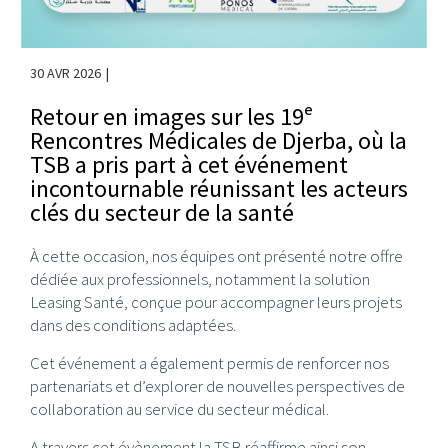
30 AVR 2026
Retour en images sur les 19ᵉ
Rencontres Médicales de Djerba, où la
TSB a pris part à cet événement
incontournable réunissant les acteurs
clés du secteur de la santé
À cette occasion, nos équipes ont présenté notre offre
dédiée aux professionnels, notamment la solution
Leasing Santé, conçue pour accompagner leurs projets
dans des conditions adaptées.
Cet événement a également permis de renforcer nos
partenariats et d’explorer de nouvelles perspectives de
collaboration au service du secteur médical.
A travers cet évènement la TSB réaffirme ainsi son