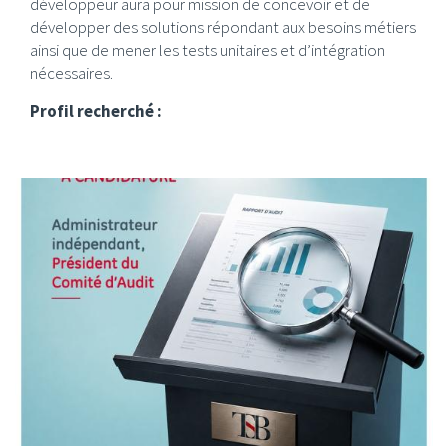
développeur aura pour mission de concevoir et de
développer des solutions répondant aux besoins métiers
ainsi que de mener les tests unitaires et d’intégration
nécessaires.
Profil recherché :