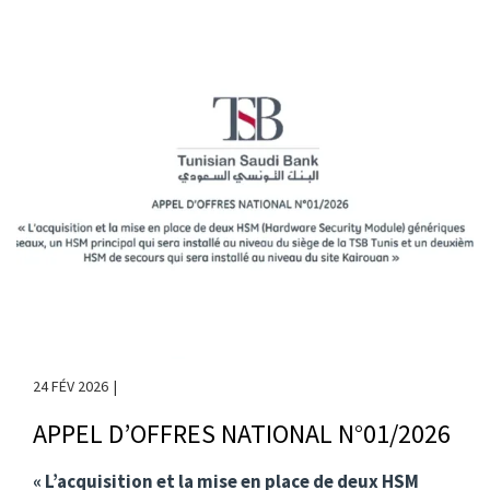
24 FÉV 2026
APPEL D’OFFRES NATIONAL N°01/2026
« L’acquisition et la mise en place de deux HSM