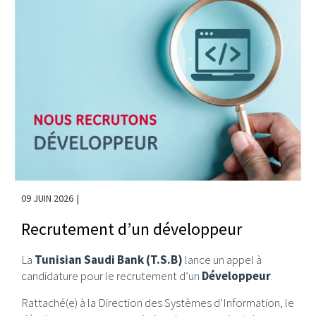
09 JUIN 2026
Recrutement d’un développeur
La
Tunisian Saudi Bank (T.S.B)
lance un appel à
candidature pour le recrutement d’un
Développeur
.
Rattaché(e) à la Direction des Systèmes d’Information, le