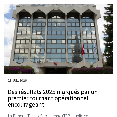
29 JUIL 2026
Des résultats 2025 marqués par un
premier tournant opérationnel
encourageant
La Banque Tuniso-Saoudienne (TSB) publie ses