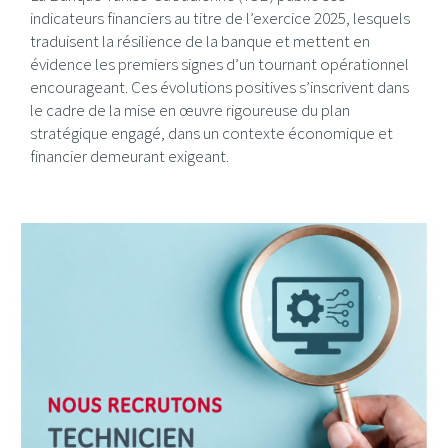
indicateurs financiers au titre de l’exercice 2025, lesquels
traduisent la résilience de la banque et mettent en
évidence les premiers signes d’un tournant opérationnel
encourageant. Ces évolutions positives s’inscrivent dans
le cadre de la mise en œuvre rigoureuse du plan
stratégique engagé, dans un contexte économique et
financier demeurant exigeant.