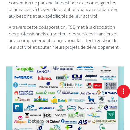
convention de partenariat destinée à accompagner les
pharmaciens à travers des solutions bancaires adaptées
aux besoins et aux spécificités de leur activité.
À travers cette collaboration, TSB met à la disposition
des professionnels du secteur des services financiers et
un accompagnement conçus pour faciliter la gestion de
leur activité et soutenir leurs projets de développement.