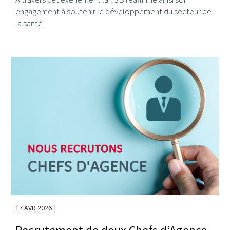
engagement à soutenir le développement du secteur de
la santé.
17 AVR 2026