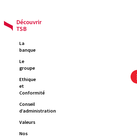
Découvrir
TSB
La
banque
Le
groupe
Ethique
et
Conformité
Conseil
d’administration
Valeurs
Nos