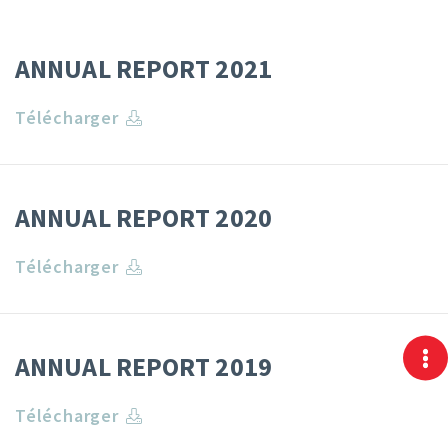
ANNUAL REPORT 2021
Télécharger
ANNUAL REPORT 2020
Télécharger
ANNUAL REPORT 2019
Télécharger