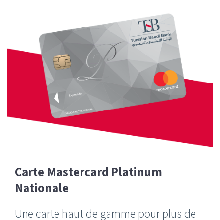
Carte Mastercard Platinum
Nationale
Une carte haut de gamme pour plus de