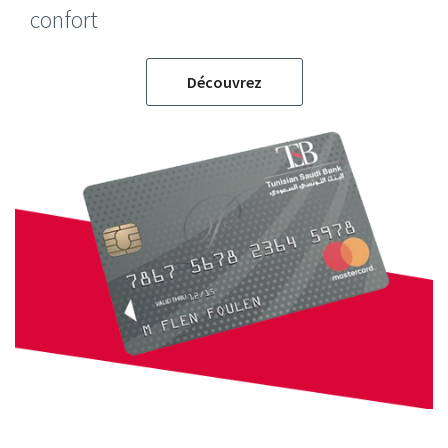
confort
Découvrez