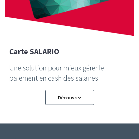
Carte SALARIO
Une solution pour mieux gérer le
paiement en cash des salaires
Découvrez