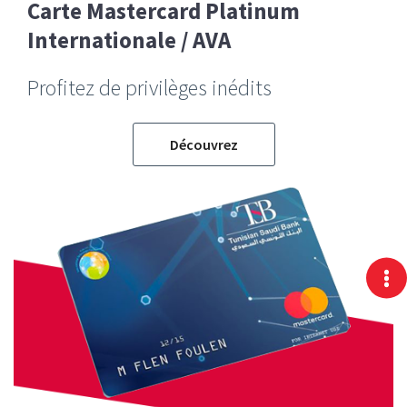
Carte Mastercard Platinum
Internationale / AVA
Profitez de privilèges inédits
Découvrez