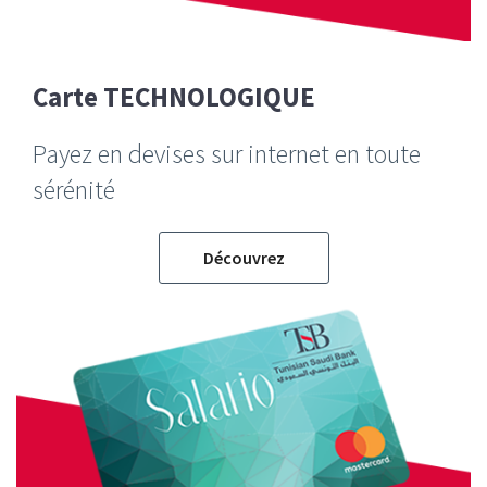
Carte TECHNOLOGIQUE
Payez en devises sur internet en toute
sérénité
Découvrez