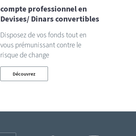
compte professionnel en
Devises/ Dinars convertibles
Disposez de vos fonds tout en
vous prémunissant contre le
risque de change
Découvrez